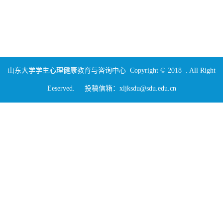
山东大学学生心理健康教育与咨询中心 Copyright © 2018 . All Right
Eeserved. 投稿信箱：xljksdu@sdu.edu.cn