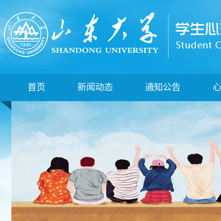
首页
新闻动态
通知公告