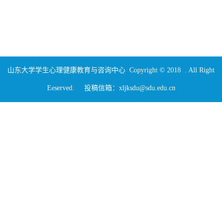
山东大学学生心理健康教育与咨询中心 Copyright © 2018 . All Right
Eeserved. 投稿信箱：xljksdu@sdu.edu.cn