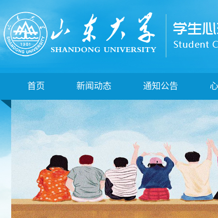
首页
新闻动态
通知公告