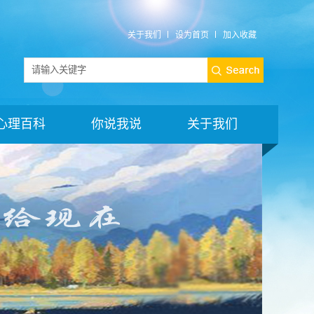
关于我们
设为首页
加入收藏
心理百科
你说我说
关于我们