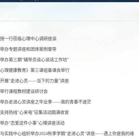
态
授一行莅临心理中心调研座谈
举办专题讲座和团体案例督导
举办第三期“辅导员谈心谈话工作坊”
心理健康教育》第三课组备课会举行
开展“走进心灵——当下的力量”讲座
举行课程教材建设研讨会
举办走进心灵讲座之毕业季——我的青春不迷茫
支持热线“心来电”征集活动圆满收官
举办“恋爱这件小事”心理讲座活动
与实践中心组织举办2024秋季学期“走进心灵”讲座——遇上你是我的缘