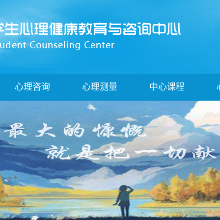
心理咨询
心理测量
中心课程