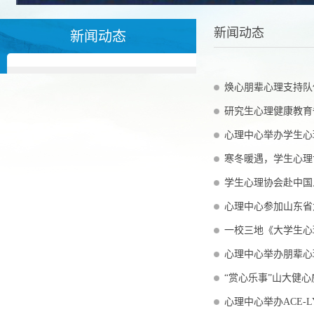
新闻动态
新闻动态
焕心朋辈心理支持队
研究生心理健康教育
心理中心举办学生心
寒冬暖遇，学生心理
学生心理协会赴中国
心理中心参加山东省
一校三地《大学生心
心理中心举办朋辈心
“赏心乐事”山大健
心理中心举办ACE-