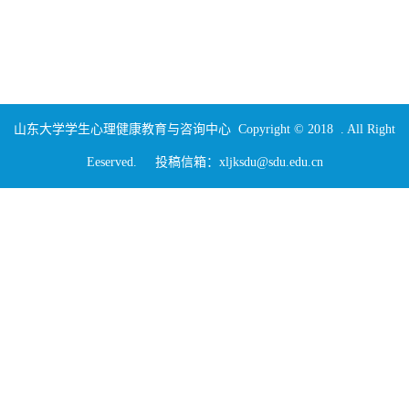
山东大学学生心理健康教育与咨询中心 Copyright © 2018 . All Right
Eeserved. 投稿信箱：xljksdu@sdu.edu.cn