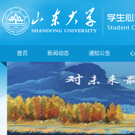
首页
新闻动态
通知公告