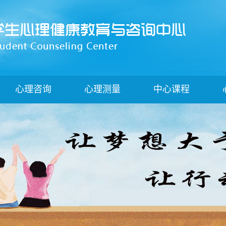
心理咨询
心理测量
中心课程