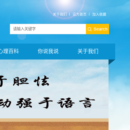
关于我们
设为首页
加入收藏
心理百科
你说我说
关于我们