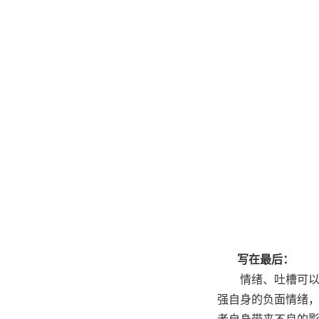
写在最后：
情绪、吐槽可以
强自身的负面情绪，