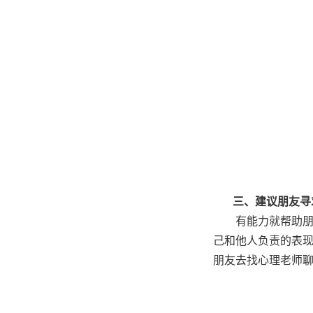
三、建议朋友寻
有能力就帮助
己和他人负责的表
朋友去找心理老师