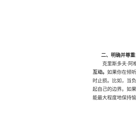
二、明确并尊重
克里斯多夫·阿
互动。
如果你在倾
时止损。比如，当负
起自己的边界。如果
能最大程度地保持