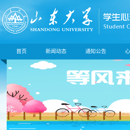
首页
新闻动态
通知公告