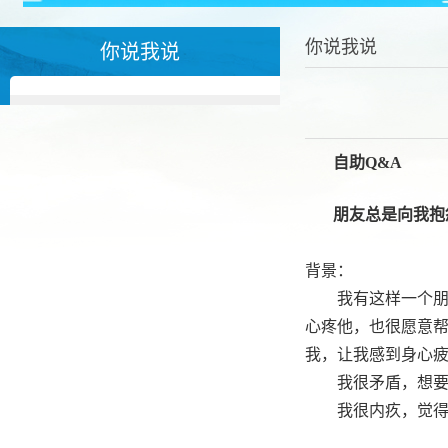
你说我说
你说我说
自助Q&A
朋友总是向我抱
背景：
我有这样一个
心疼他，也很愿意
我，让我感到身心
我很矛盾，想
我很内疚，觉