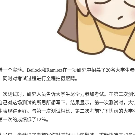
看一个实验。Beilock和Ramirez在一项研究中招募了20名
，同时对考试过程进行全程拍摄跟踪。
一次测试时，研究人员告诉大学生尽全力参加考试。在第二次测
自己对这场测试的所思所想写下。结果显示，第一次测试时，大
生表现得更好。与第一次测试相比，第二次考前写下忧虑的大学
第一次的成绩低了12％。