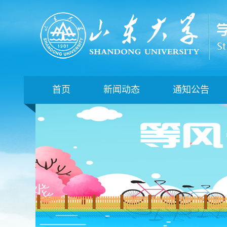
首页
新闻动态
通知公告