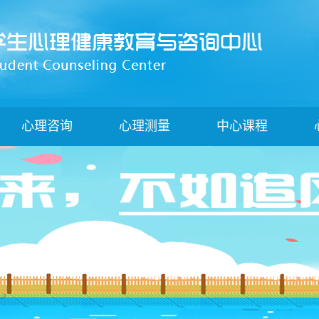
心理咨询
心理测量
中心课程