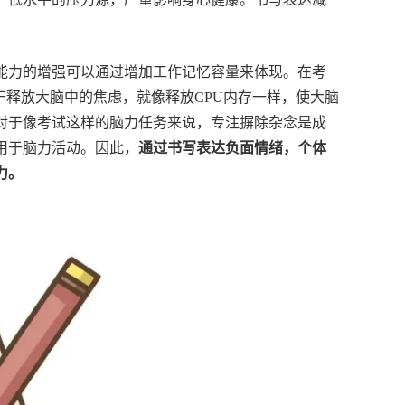
能力的增强可以通过增加工作记忆容量来体现。在考
于释放大脑中的焦虑，就像释放CPU内存一样，使大脑
对于像考试这样的脑力任务来说，专注摒除杂念是成
用于脑力活动。因此，
通过书写表达负面情绪，个体
力。