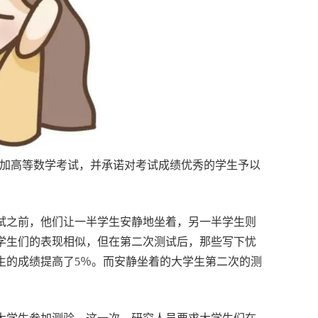
大学生参加高等数学考试，并承诺对考试成绩优秀的学生予以
试之前，他们让一半学生安静地坐着，另一半学生则
学生们的表现相似，但在第二次测试后，那些写下忧
生的成绩提高了5％。而安静坐着的大学生第二次的测