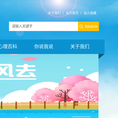
关于我们
设为首页
加入收藏
心理百科
你说我说
关于我们