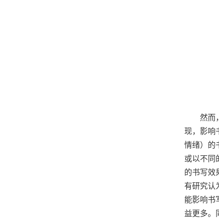
然而
现，影响
情绪）的
或以不同
的书写效
有研究认
能影响书
益更多。