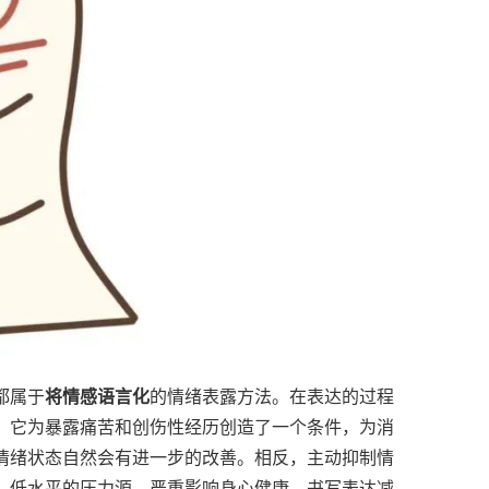
都属于
将情感语言化
的情绪表露方法。在表达的过程
，它为暴露痛苦和创伤性经历创造了一个条件，为消
情绪状态自然会有进一步的改善。相反，主动抑制情
、低水平的压力源，严重影响身心健康。书写表达减