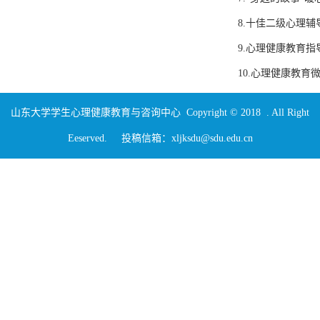
8.十佳二级心理
9.心理健康教育
10.心理健康教育
山东大学学生心理健康教育与咨询中心 Copyright © 2018 . All Right
Eeserved. 投稿信箱：xljksdu@sdu.edu.cn