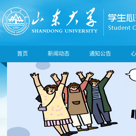
首页
新闻动态
通知公告