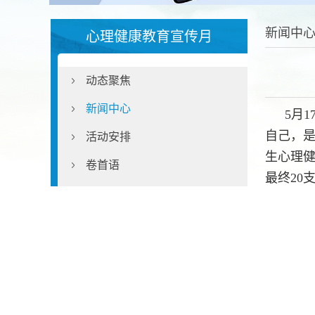
新闻中
心理健康教育宣传月
动态聚焦
新闻中心
5月
自己，
活动安排
生心理健
卷首语
最终20