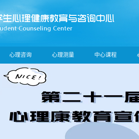
心理咨询
心理测量
中心课程