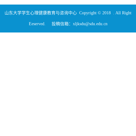
山东大学学生心理健康教育与咨询中心 Copyright © 2018 . All Right
Eeserved. 投稿信箱：xljksdu@sdu.edu.cn