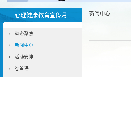
新闻中心
心理健康教育宣传月
动态聚焦
新闻中心
活动安排
卷首语