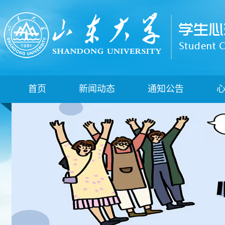
首页
新闻动态
通知公告