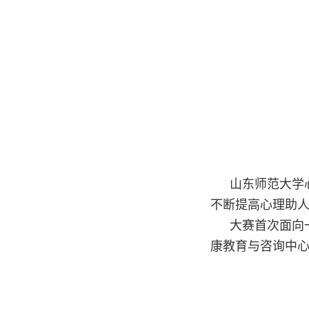
山东师范大学
不断提高心理助
大赛首次面向
康教育与咨询中