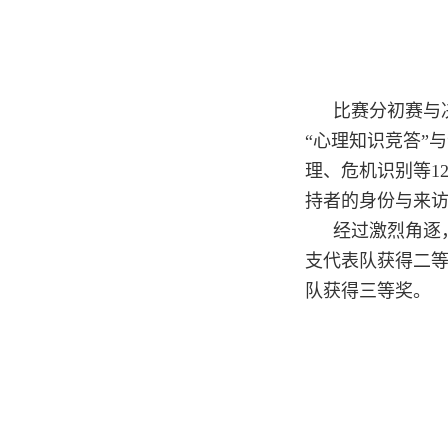
比赛分初赛与
“心理知识竞答”
理、危机识别等1
持者的身份与来
经过激烈角逐
支代表队获得二
队获得三等奖。