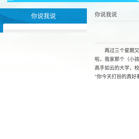
你说我说
你说我说
再过三个星期又
啦，我家那个（小孩
高手如云的大学，校
“你今天打扮的真好