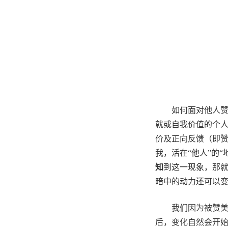
如何面对他人
就或自我价值的个
价及正向反馈（即赞
我，活在“他人”的
知
到这一现象，那就
暗中的动力还可以变
我们因为被赞美
后，变化自然会开