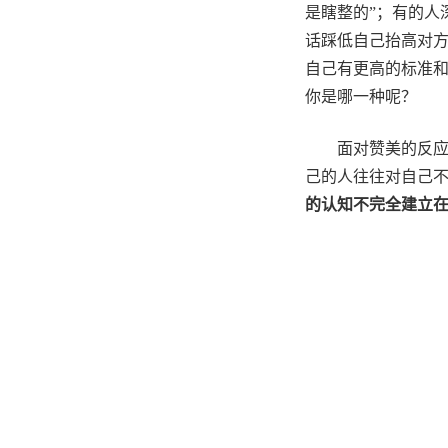
是瞎整的”；有的人
话踩低自己抬高对
自己有更高的标准
你是哪一种呢？
面对赞美的反
己的人往往对自己不
的认知不完全建立