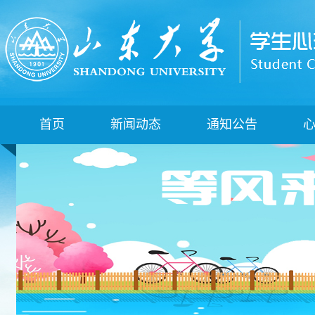
首页
新闻动态
通知公告