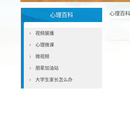
心理百
心理百科
视频展播
心理微课
微视频
朋辈加油站
大学生家长怎么办