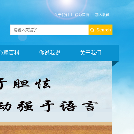
关于我们
设为首页
加入收藏
心理百科
你说我说
关于我们