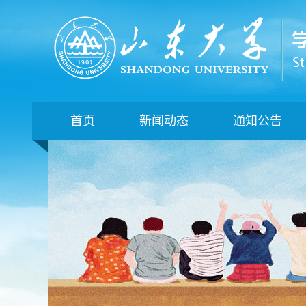
首页
新闻动态
通知公告