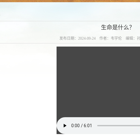
科
生命是什么？
发布日期：2024-09-24 作者：韦宇伦 编辑