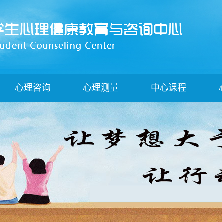
心理咨询
心理测量
中心课程