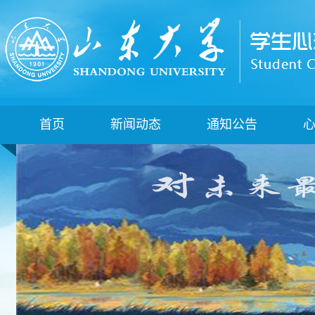
首页
新闻动态
通知公告