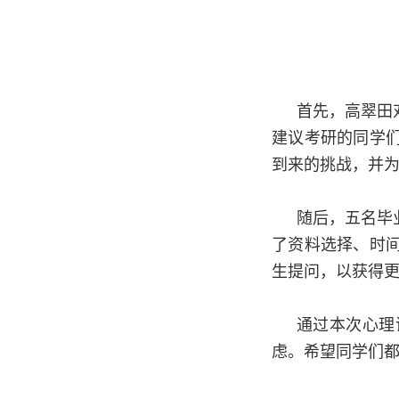
首先，高翠田
建议考研的同学
到来的挑战，并
随后，五名毕
了资料选择、时
生提问，以获得
通过本次心理
虑。希望同学们