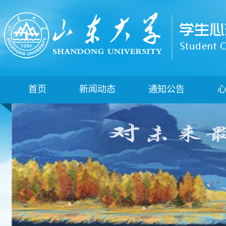
首页
新闻动态
通知公告