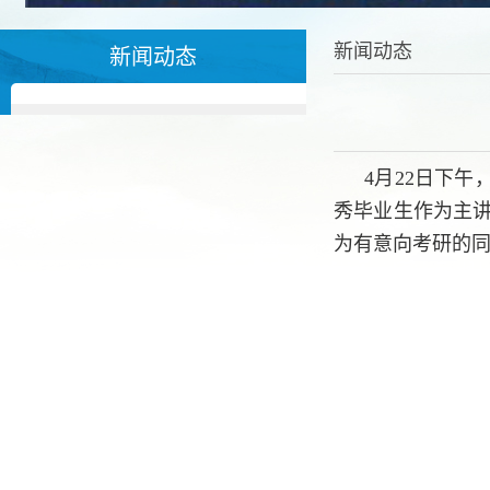
新闻动态
新闻动态
4月22日下
秀毕业生作为主讲
为有意向考研的